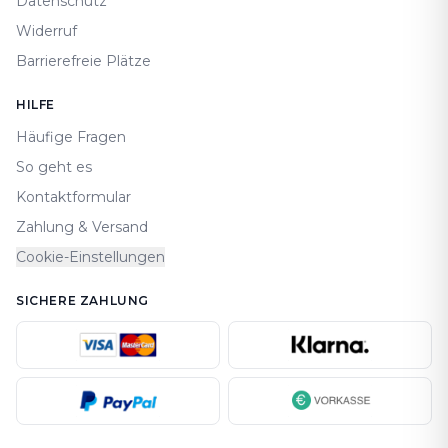
Datenschutz
Widerruf
Barrierefreie Plätze
HILFE
Häufige Fragen
So geht es
Kontaktformular
Zahlung & Versand
Cookie-Einstellungen
SICHERE ZAHLUNG