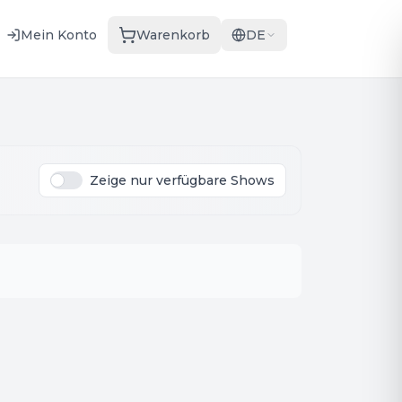
Mein Konto
Warenkorb
DE
Zeige nur verfügbare Shows