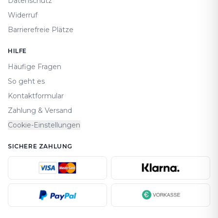
Datenschutz
Widerruf
Barrierefreie Plätze
HILFE
Häufige Fragen
So geht es
Kontaktformular
Zahlung & Versand
Cookie-Einstellungen
SICHERE ZAHLUNG