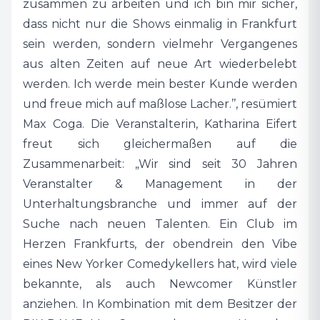
zusammen zu arbeiten und ich bin mir sicher,
dass nicht nur die Shows einmalig in Frankfurt
sein werden, sondern vielmehr Vergangenes
aus alten Zeiten auf neue Art wiederbelebt
werden. Ich werde mein bester Kunde werden
und freue mich auf maßlose Lacher.’’, resümiert
Max Coga. Die Veranstalterin, Katharina Eifert
freut sich gleichermaßen auf die
Zusammenarbeit: „Wir sind seit 30 Jahren
Veranstalter & Management in der
Unterhaltungsbranche und immer auf der
Suche nach neuen Talenten. Ein Club im
Herzen Frankfurts, der obendrein den Vibe
eines New Yorker Comedykellers hat, wird viele
bekannte, als auch Newcomer Künstler
anziehen. In Kombination mit dem Besitzer der