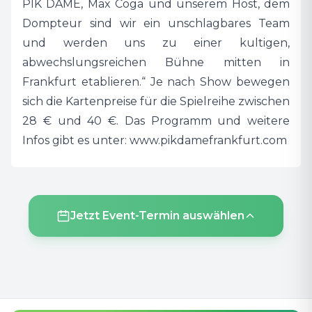
PIK DAME, Max Coga und unserem Host, dem
Dompteur sind wir ein unschlagbares Team
und werden uns zu einer kultigen,
abwechslungsreichen Bühne mitten in
Frankfurt etablieren.“ Je nach Show bewegen
sich die Kartenpreise für die Spielreihe zwischen
28 € und 40 €. Das Programm und weitere
Infos gibt es unter: www.pikdamefrankfurt.com
Jetzt Event-Termin auswählen