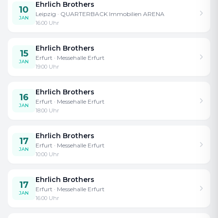
Ehrlich Brothers
10
Leipzig
· QUARTERBACK Immobilien ARENA
JAN
16:00
Uhr
Ehrlich Brothers
15
Erfurt
· Messehalle Erfurt
JAN
19:00
Uhr
Ehrlich Brothers
16
Erfurt
· Messehalle Erfurt
JAN
18:00
Uhr
Ehrlich Brothers
17
Erfurt
· Messehalle Erfurt
JAN
10:00
Uhr
Ehrlich Brothers
17
Erfurt
· Messehalle Erfurt
JAN
16:00
Uhr