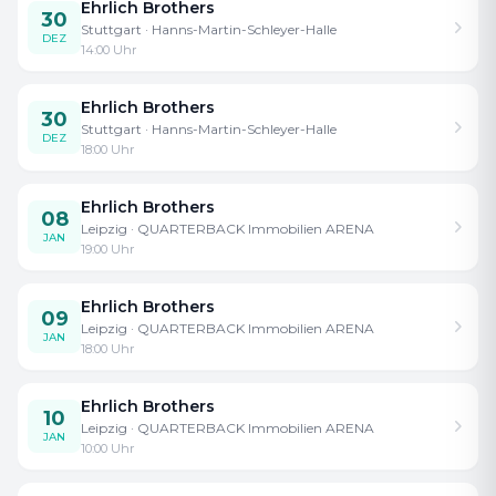
Ehrlich Brothers
30
Stuttgart
· Hanns-Martin-Schleyer-Halle
DEZ
14:00
Uhr
Ehrlich Brothers
30
Stuttgart
· Hanns-Martin-Schleyer-Halle
DEZ
18:00
Uhr
Ehrlich Brothers
08
Leipzig
· QUARTERBACK Immobilien ARENA
JAN
19:00
Uhr
Ehrlich Brothers
09
Leipzig
· QUARTERBACK Immobilien ARENA
JAN
18:00
Uhr
Ehrlich Brothers
10
Leipzig
· QUARTERBACK Immobilien ARENA
JAN
10:00
Uhr