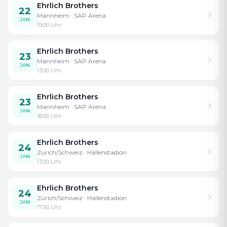
Ehrlich Brothers
22
Mannheim
· SAP Arena
JAN
19:00
Uhr
Ehrlich Brothers
23
Mannheim
· SAP Arena
JAN
13:00
Uhr
Ehrlich Brothers
23
Mannheim
· SAP Arena
JAN
18:00
Uhr
Ehrlich Brothers
24
Zürich/Schweiz
· Hallenstadion
JAN
13:00
Uhr
Ehrlich Brothers
24
Zürich/Schweiz
· Hallenstadion
JAN
17:00
Uhr