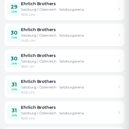
Ehrlich Brothers
29
Salzburg / Österreich
· Salzburgarena
JAN
19:00
Uhr
Ehrlich Brothers
30
Salzburg / Österreich
· Salzburgarena
JAN
14:00
Uhr
Ehrlich Brothers
30
Salzburg / Österreich
· Salzburgarena
JAN
18:00
Uhr
Ehrlich Brothers
31
Salzburg / Österreich
· Salzburgarena
JAN
10:00
Uhr
Ehrlich Brothers
31
Salzburg / Österreich
· Salzburgarena
JAN
16:00
Uhr