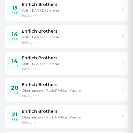
Ehrlich Brothers
13
Köln
· LANXESS arena
FEB
18:00
Uhr
Ehrlich Brothers
14
Köln
· LANXESS arena
FEB
10:00
Uhr
Ehrlich Brothers
14
Köln
· LANXESS arena
FEB
16:00
Uhr
Ehrlich Brothers
20
Oberhausen
· Rudolf Weber-Arena
FEB
18:00
Uhr
Ehrlich Brothers
21
Oberhausen
· Rudolf Weber-Arena
FEB
10:00
Uhr