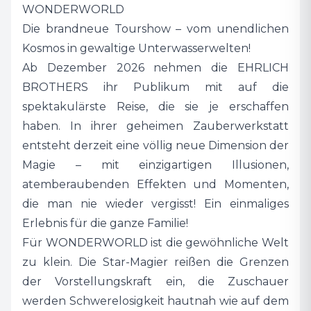
WONDERWORLD
Die brandneue Tourshow – vom unendlichen
Kosmos in gewaltige Unterwasserwelten!
Ab Dezember 2026 nehmen die EHRLICH
BROTHERS ihr Publikum mit auf die
spektakulärste Reise, die sie je erschaffen
haben. In ihrer geheimen Zauberwerkstatt
entsteht derzeit eine völlig neue Dimension der
Magie – mit einzigartigen Illusionen,
atemberaubenden Effekten und Momenten,
die man nie wieder vergisst! Ein einmaliges
Erlebnis für die ganze Familie!
Für WONDERWORLD ist die gewöhnliche Welt
zu klein. Die Star-Magier reißen die Grenzen
der Vorstellungskraft ein, die Zuschauer
werden Schwerelosigkeit hautnah wie auf dem