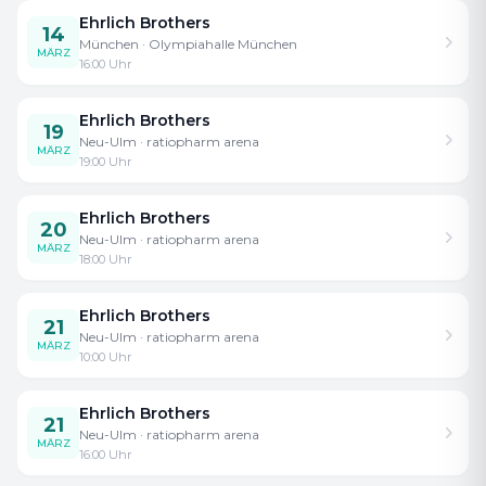
Ehrlich Brothers
14
München
· Olympiahalle München
MÄRZ
16:00
Uhr
Ehrlich Brothers
19
Neu-Ulm
· ratiopharm arena
MÄRZ
19:00
Uhr
Ehrlich Brothers
20
Neu-Ulm
· ratiopharm arena
MÄRZ
18:00
Uhr
Ehrlich Brothers
21
Neu-Ulm
· ratiopharm arena
MÄRZ
10:00
Uhr
Ehrlich Brothers
21
Neu-Ulm
· ratiopharm arena
MÄRZ
16:00
Uhr