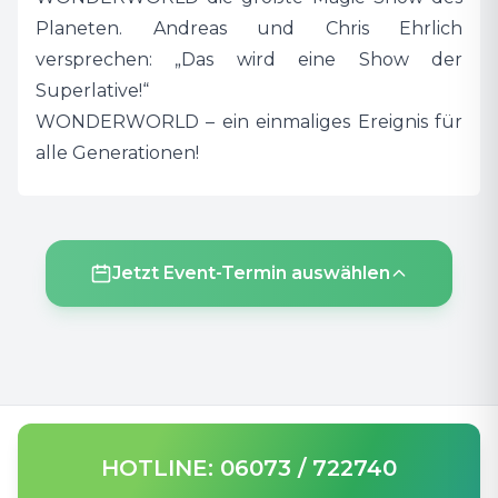
Planeten. Andreas und Chris Ehrlich
versprechen: „Das wird eine Show der
Superlative!“
WONDERWORLD – ein einmaliges Ereignis für
alle Generationen!
Jetzt Event-Termin auswählen
HOTLINE: 06073 / 722740