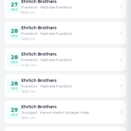
Ehrlich Brothers
27
Frankfurt
· Festhalle Frankfurt
DEZ
18:00
Uhr
Ehrlich Brothers
28
Frankfurt
· Festhalle Frankfurt
DEZ
10:00
Uhr
Ehrlich Brothers
28
Frankfurt
· Festhalle Frankfurt
DEZ
14:00
Uhr
Ehrlich Brothers
28
Frankfurt
· Festhalle Frankfurt
DEZ
18:00
Uhr
Ehrlich Brothers
29
Stuttgart
· Hanns-Martin-Schleyer-Halle
DEZ
18:00
Uhr