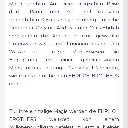
Mond erleben. Auf einer magischen Reise
durch Raum und Zeit geht es vom
unendlichen Kosmos hinab in unergründliche
Tiefen der Ozeane. Andreas und Chris Ehrlich
verwandeln die Arenen in eine gewaltige
Unterwasserwelt – mit Illusionen aus echtem
Wasser und großen Meereswesen. Die
Begegnung mit einer geheimnisvollen
Meerjungfrau erzeugt Gänsehaut-Momente,
wie man sie nur bei den EHRLICH BROTHERS
erlebt.
Für ihre einmalige Magie werden die EHRLICH
BROTHERS weltweit von einem
Millionenpublikum gefeiert, zuletzt auf einer