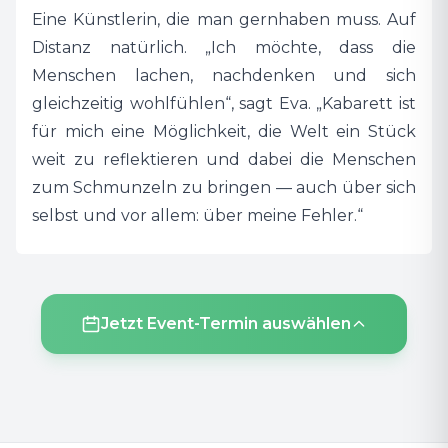
Eine Künstlerin, die man gernhaben muss. Auf
Distanz natürlich. „Ich möchte, dass die
Menschen lachen, nachdenken und sich
gleichzeitig wohlfühlen“, sagt Eva. „Kabarett ist
für mich eine Möglichkeit, die Welt ein Stück
weit zu reflektieren und dabei die Menschen
zum Schmunzeln zu bringen — auch über sich
selbst und vor allem: über meine Fehler.“
Jetzt Event-Termin auswählen