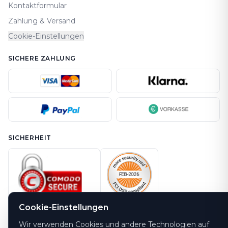
Kontaktformular
Zahlung & Versand
Cookie-Einstellungen
SICHERE ZAHLUNG
SICHERHEIT
Cookie-Einstellungen
Wir verwenden Cookies und andere Technologien auf