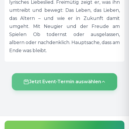
lyrisches Liebeslied. Freimütig zeigt er, was ihn
umtreibt und bewegt: Das Leben, das Lieben,
das Altern – und wie er in Zukunft damit
umgeht. Mit Neugier und der Freude am
Spielen Ob todernst oder ausgelassen,
albern oder nachdenklich. Hauptsache, dass am
Ende was bleibt.
Jetzt Event-Termin auswählen