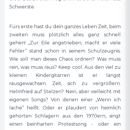
Schwerste.
Fürs erste hast du dein ganzes Leben Zeit, beim
zweiten muss plötzlich alles ganz schnell
gehen! „Zur Eile angetrieben, macht er viele
Fehler“ stand schon in seinem Schulzeugnis.
Wie soll man dieses Chaos ordnen? Was muss
rein, was muss raus? Keep cool. Aus den viel zu
kleinen Kindergitarren ist er längst
rausgewachsen. Zeit, sich zu vergrößern.
Helmfried auf Stelzen? Nein, aber vielleicht mit
eigenen Songs? Von denen einer „Wenn ich
lache“ heißt. Oder er plaudert von heimlich
gehörten Schlagern aus den 1970ern, singt
einen beinharten Protestsong - oder ein