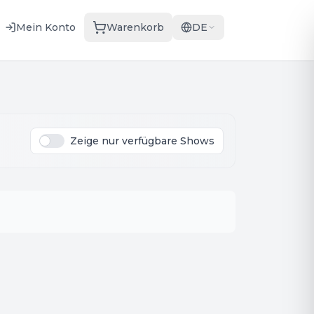
Mein Konto
Warenkorb
DE
Zeige nur verfügbare Shows