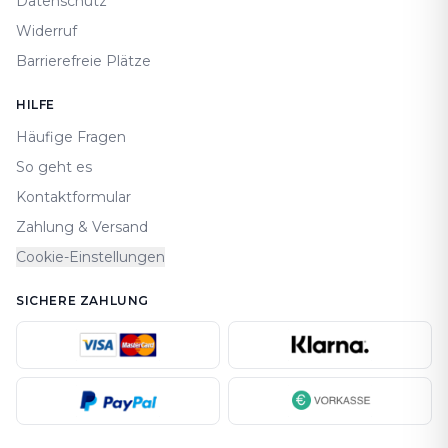
Datenschutz
Widerruf
Barrierefreie Plätze
HILFE
Häufige Fragen
So geht es
Kontaktformular
Zahlung & Versand
Cookie-Einstellungen
SICHERE ZAHLUNG