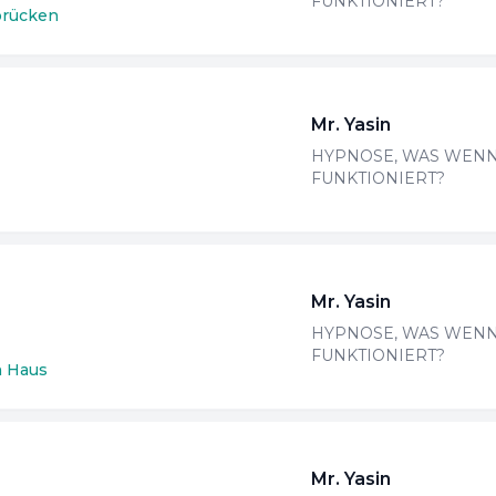
FUNKTIONIERT?
brücken
Mr. Yasin
HYPNOSE, WAS WENN
FUNKTIONIERT?
Mr. Yasin
HYPNOSE, WAS WENN
FUNKTIONIERT?
n Haus
Mr. Yasin