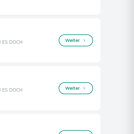
Weiter
 ES DOCH
Weiter
 ES DOCH