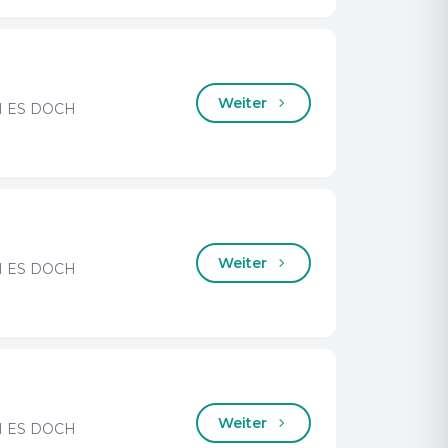
Weiter
 ES DOCH
Weiter
 ES DOCH
Weiter
 ES DOCH