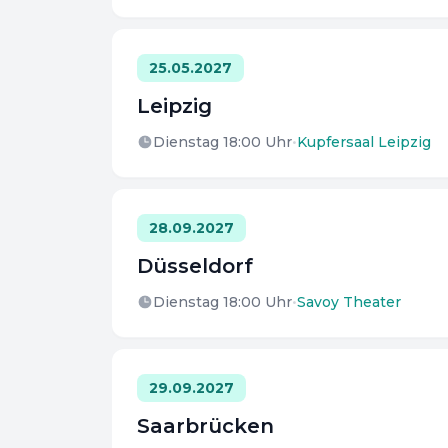
25.05.2027
Leipzig
Dienstag 18:00
Uhr
•
Kupfersaal Leipzig
28.09.2027
Düsseldorf
Dienstag 18:00
Uhr
•
Savoy Theater
29.09.2027
Saarbrücken