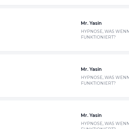
Mr. Yasin
HYPNOSE, WAS WENN
FUNKTIONIERT?
Mr. Yasin
HYPNOSE, WAS WENN
FUNKTIONIERT?
Mr. Yasin
HYPNOSE, WAS WENN