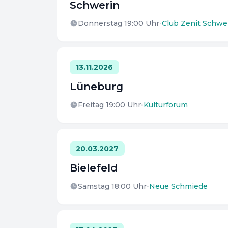
Schwerin
Donnerstag 19:00
Uhr
•
Club Zenit Schwe
13.11.2026
Lüneburg
Freitag 19:00
Uhr
•
Kulturforum
20.03.2027
Bielefeld
Samstag 18:00
Uhr
•
Neue Schmiede