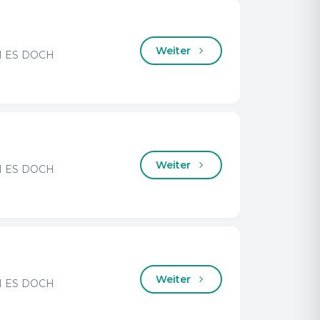
Weiter
 ES DOCH
Weiter
 ES DOCH
Weiter
 ES DOCH