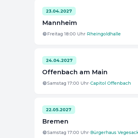
23.04.2027
Mannheim
Freitag 18:00
Uhr
•
Rheingoldhalle
24.04.2027
Offenbach am Main
Samstag 17:00
Uhr
•
Capitol Offenbach
22.05.2027
Bremen
Samstag 17:00
Uhr
•
Bürgerhaus Vegesac