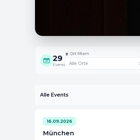
Ort filtern
29
Events
Alle Events
16.09.2026
München