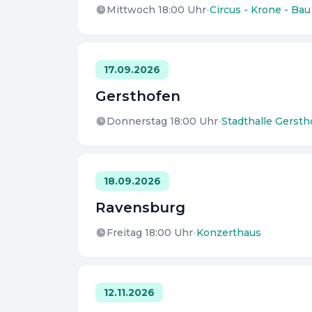
Mittwoch 18:00
Uhr
•
Circus - Krone - Bau
17.09.2026
Gersthofen
Donnerstag 18:00
Uhr
•
Stadthalle Gersth
18.09.2026
Ravensburg
Freitag 18:00
Uhr
•
Konzerthaus
12.11.2026