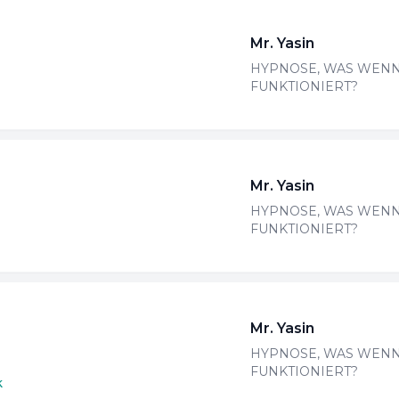
Mr. Yasin
HYPNOSE, WAS WENN
FUNKTIONIERT?
Mr. Yasin
HYPNOSE, WAS WENN
FUNKTIONIERT?
Mr. Yasin
HYPNOSE, WAS WENN
FUNKTIONIERT?
k