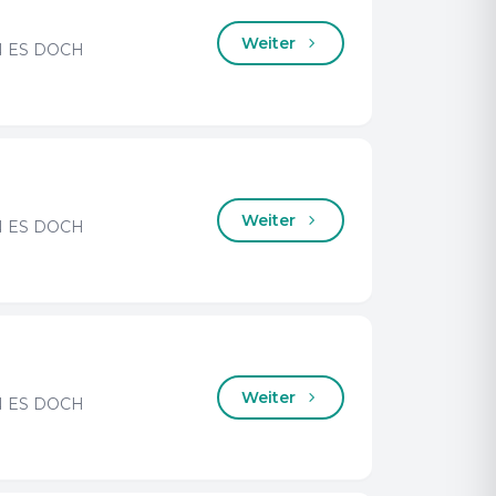
Weiter
 ES DOCH
Weiter
 ES DOCH
Weiter
 ES DOCH