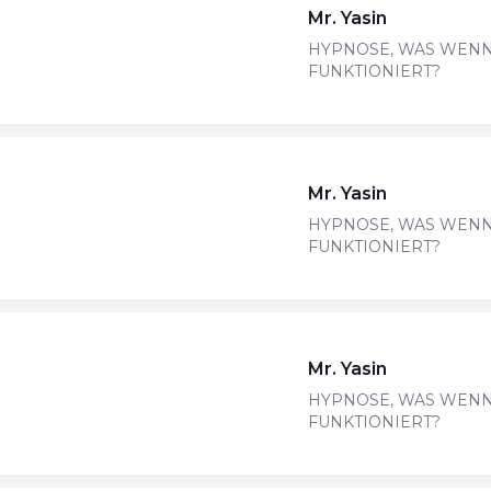
Mr. Yasin
HYPNOSE, WAS WENN
FUNKTIONIERT?
Mr. Yasin
HYPNOSE, WAS WENN
FUNKTIONIERT?
Mr. Yasin
HYPNOSE, WAS WENN
FUNKTIONIERT?