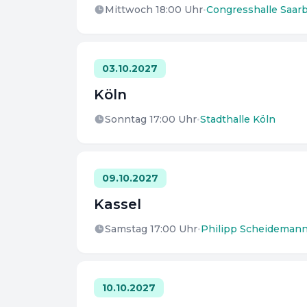
Mittwoch 18:00
Uhr
•
Congresshalle Saar
03.10.2027
Köln
Sonntag 17:00
Uhr
•
Stadthalle Köln
09.10.2027
Kassel
Samstag 17:00
Uhr
•
Philipp Scheideman
10.10.2027