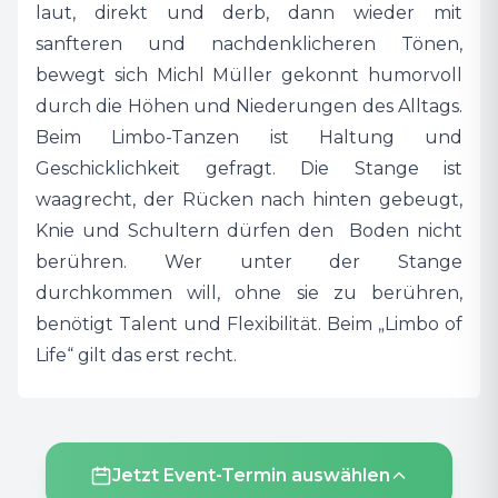
laut, direkt und derb, dann wieder mit
sanfteren und nachdenklicheren Tönen,
bewegt sich Michl Müller gekonnt humorvoll
durch die Höhen und Niederungen des Alltags.
Beim Limbo-Tanzen ist Haltung und
Geschicklichkeit gefragt. Die Stange ist
waagrecht, der Rücken nach hinten gebeugt,
Knie und Schultern dürfen den Boden nicht
berühren. Wer unter der Stange
durchkommen will, ohne sie zu berühren,
benötigt Talent und Flexibilität. Beim „Limbo of
Life“ gilt das erst recht.
Jetzt Event-Termin auswählen