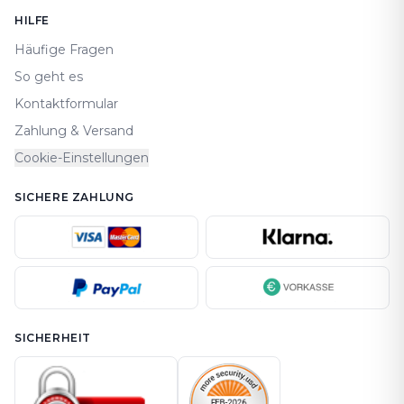
HILFE
Häufige Fragen
So geht es
Kontaktformular
Zahlung & Versand
Cookie-Einstellungen
SICHERE ZAHLUNG
SICHERHEIT