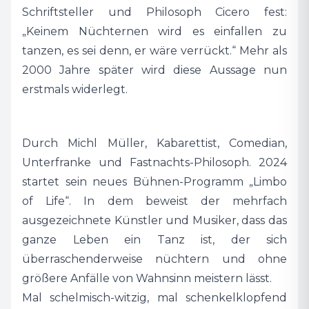
Schriftsteller und Philosoph Cicero fest:
„Keinem Nüchternen wird es einfallen zu
tanzen, es sei denn, er wäre verrückt.“ Mehr als
2000 Jahre später wird diese Aussage nun
erstmals widerlegt.
Durch Michl Müller, Kabarettist, Comedian,
Unterfranke und Fastnachts-Philosoph. 2024
startet sein neues Bühnen-Programm „Limbo
of Life“. In dem beweist der mehrfach
ausgezeichnete Künstler und Musiker, dass das
ganze Leben ein Tanz ist, der sich
überraschenderweise nüchtern und ohne
größere Anfälle von Wahnsinn meistern lässt.
Mal schelmisch-witzig, mal schenkelklopfend