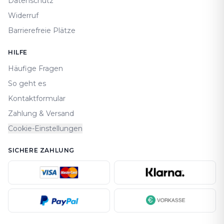
Datenschutz
Widerruf
Barrierefreie Plätze
HILFE
Häufige Fragen
So geht es
Kontaktformular
Zahlung & Versand
Cookie-Einstellungen
SICHERE ZAHLUNG