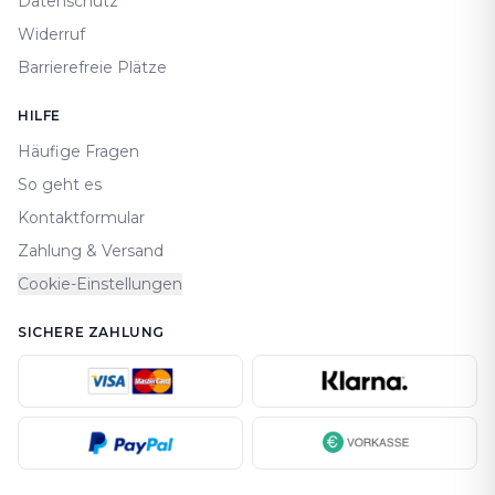
Datenschutz
Widerruf
Barrierefreie Plätze
HILFE
Häufige Fragen
So geht es
Kontaktformular
Zahlung & Versand
Cookie-Einstellungen
SICHERE ZAHLUNG