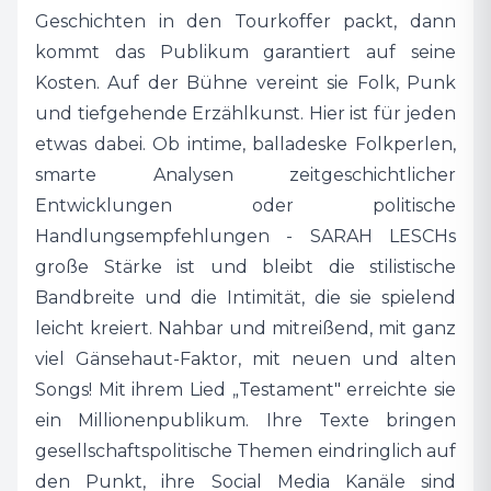
Geschichten in den Tourkoffer packt, dann
kommt das Publikum garantiert auf seine
Kosten. Auf der Bühne vereint sie Folk, Punk
und tiefgehende Erzählkunst. Hier ist für jeden
etwas dabei. Ob intime, balladeske Folkperlen,
smarte Analysen zeitgeschichtlicher
Entwicklungen oder politische
Handlungsempfehlungen - SARAH LESCHs
große Stärke ist und bleibt die stilistische
Bandbreite und die Intimität, die sie spielend
leicht kreiert. Nahbar und mitreißend, mit ganz
viel Gänsehaut-Faktor, mit neuen und alten
Songs! Mit ihrem Lied „Testament" erreichte sie
ein Millionenpublikum. Ihre Texte bringen
gesellschaftspolitische Themen eindringlich auf
den Punkt, ihre Social Media Kanäle sind