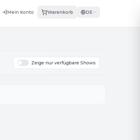
Mein Konto
Warenkorb
DE
Zeige nur verfügbare Shows