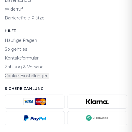
Datenschutz
Widerruf
Barrierefreie Plätze
HILFE
Häufige Fragen
So geht es
Kontaktformular
Zahlung & Versand
Cookie-Einstellungen
SICHERE ZAHLUNG