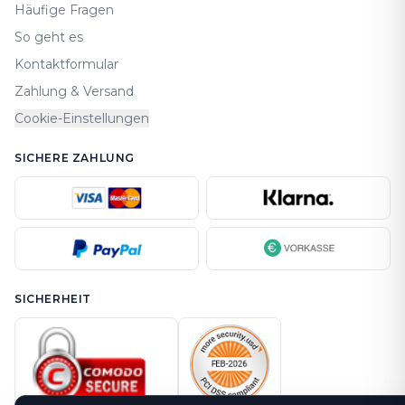
Häufige Fragen
So geht es
Kontaktformular
Zahlung & Versand
Cookie-Einstellungen
SICHERE ZAHLUNG
SICHERHEIT