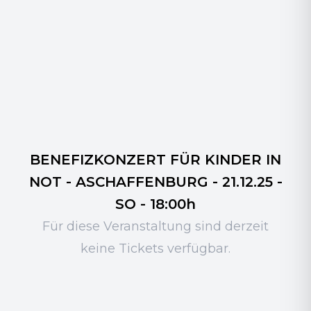
BENEFIZKONZERT FÜR KINDER IN
NOT - ASCHAFFENBURG - 21.12.25 -
SO - 18:00h
Für diese Veranstaltung sind derzeit
keine Tickets verfügbar.