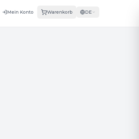
Mein Konto
Warenkorb
DE