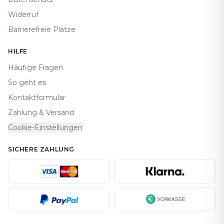
Widerruf
Barrierefreie Plätze
HILFE
Häufige Fragen
So geht es
Kontaktformular
Zahlung & Versand
Cookie-Einstellungen
SICHERE ZAHLUNG