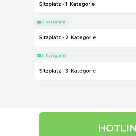
Sitzplatz - 1. Kategorie
2. Kategorie
Sitzplatz - 2. Kategorie
3. Kategorie
Sitzplatz - 3. Kategorie
HOTLIN