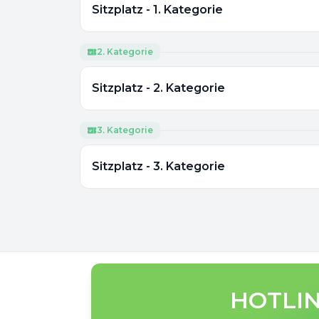
Sitzplatz - 1. Kategorie
2. Kategorie
Sitzplatz - 2. Kategorie
3. Kategorie
Sitzplatz - 3. Kategorie
HOTLIN