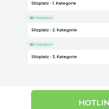
Sitzplatz - 1. Kategorie
2. Kategorie
Sitzplatz - 2. Kategorie
3. Kategorie
Sitzplatz - 3. Kategorie
HOTLIN