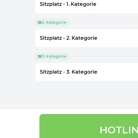
Sitzplatz - 1. Kategorie
2. Kategorie
Sitzplatz - 2. Kategorie
3. Kategorie
Sitzplatz - 3. Kategorie
HOTLIN