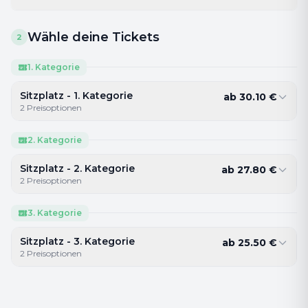
Wähle deine Tickets
2
1. Kategorie
Sitzplatz - 1. Kategorie
ab
30.10
€
2
Preisoptionen
2. Kategorie
Sitzplatz - 2. Kategorie
ab
27.80
€
2
Preisoptionen
3. Kategorie
Sitzplatz - 3. Kategorie
ab
25.50
€
2
Preisoptionen