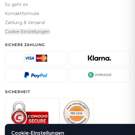
So geht es
Kontaktformular
Zahlung & Versand
Cookie-Einstellungen
SICHERE ZAHLUNG
SICHERHEIT
Cookie-Einstellungen