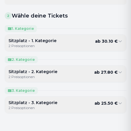
Wähle deine Tickets
2
1. Kategorie
Sitzplatz - 1. Kategorie
ab
30.10
€
2
Preisoptionen
2. Kategorie
Sitzplatz - 2. Kategorie
ab
27.80
€
2
Preisoptionen
3. Kategorie
Sitzplatz - 3. Kategorie
ab
25.50
€
2
Preisoptionen