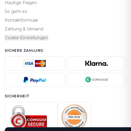
Häufige Fragen
So geht es
Kontaktformular
Zahlung & Versand
Cookie-Einstellungen
SICHERE ZAHLUNG
SICHERHEIT