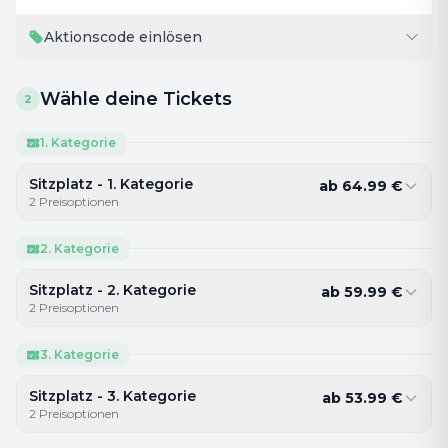
Aktionscode einlösen
Wähle deine Tickets
2
1. Kategorie
Sitzplatz - 1. Kategorie
ab
64.99
€
2
Preisoptionen
2. Kategorie
Sitzplatz - 2. Kategorie
ab
59.99
€
2
Preisoptionen
3. Kategorie
Sitzplatz - 3. Kategorie
ab
53.99
€
2
Preisoptionen