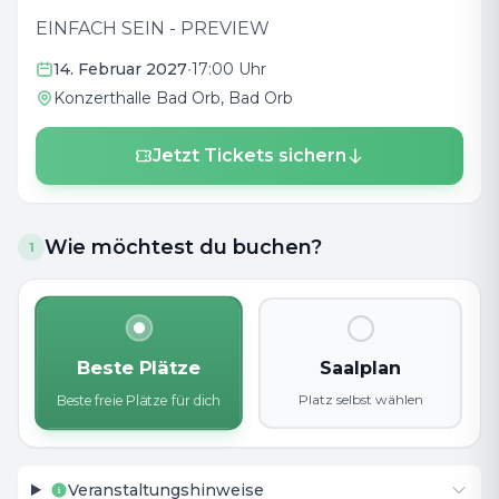
EINFACH SEIN - PREVIEW
14. Februar 2027
•
17:00 Uhr
Konzerthalle Bad Orb
, Bad Orb
Jetzt Tickets sichern
Wie möchtest du buchen?
1
Beste Plätze
Saalplan
Platz selbst wählen
Beste freie Plätze für dich
Veranstaltungshinweise