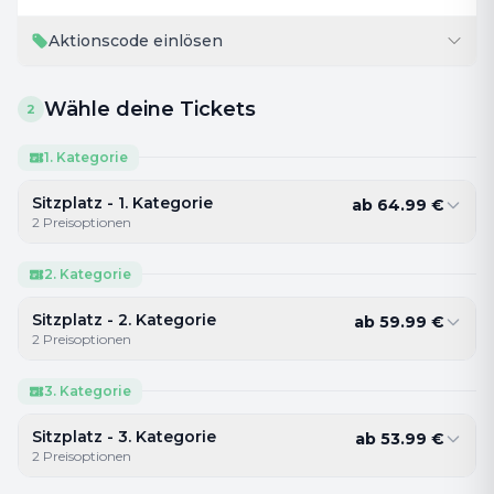
Aktionscode einlösen
Wähle deine Tickets
2
1. Kategorie
Sitzplatz - 1. Kategorie
ab
64.99
€
2
Preisoptionen
2. Kategorie
Sitzplatz - 2. Kategorie
ab
59.99
€
2
Preisoptionen
3. Kategorie
Sitzplatz - 3. Kategorie
ab
53.99
€
2
Preisoptionen