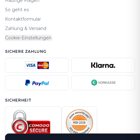
Häufige Fragen
So geht es
Kontaktformular
Zahlung & Versand
Cookie-Einstellungen
SICHERE ZAHLUNG
SICHERHEIT