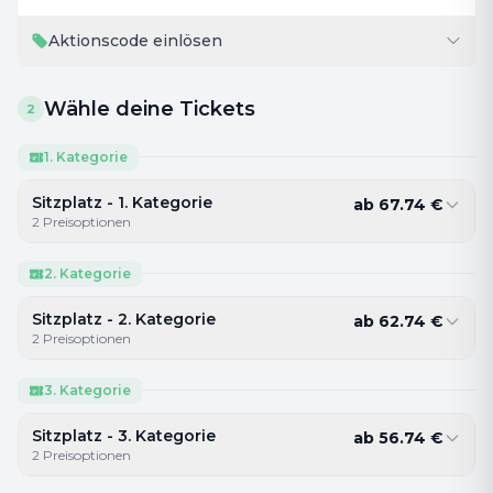
Aktionscode einlösen
Wähle deine Tickets
2
1. Kategorie
Sitzplatz - 1. Kategorie
ab
67.74
€
2
Preisoptionen
2. Kategorie
Sitzplatz - 2. Kategorie
ab
62.74
€
2
Preisoptionen
3. Kategorie
Sitzplatz - 3. Kategorie
ab
56.74
€
2
Preisoptionen