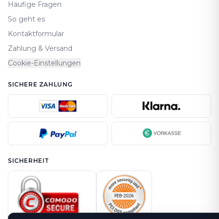
Häufige Fragen
So geht es
Kontaktformular
Zahlung & Versand
Cookie-Einstellungen
SICHERE ZAHLUNG
SICHERHEIT