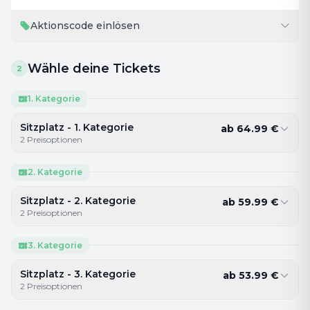
Aktionscode einlösen
Wähle deine Tickets
2
1. Kategorie
Sitzplatz - 1. Kategorie
ab
64.99
€
2
Preisoptionen
2. Kategorie
Sitzplatz - 2. Kategorie
ab
59.99
€
2
Preisoptionen
3. Kategorie
Sitzplatz - 3. Kategorie
ab
53.99
€
2
Preisoptionen