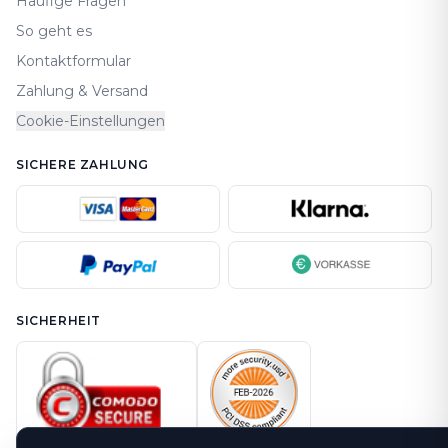
Häufige Fragen
So geht es
Kontaktformular
Zahlung & Versand
Cookie-Einstellungen
SICHERE ZAHLUNG
SICHERHEIT