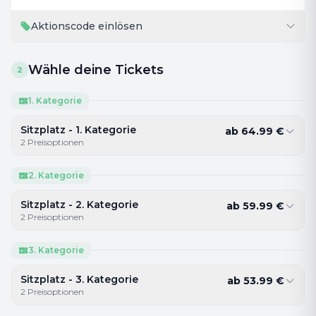
Aktionscode einlösen
Wähle deine Tickets
2
1. Kategorie
Sitzplatz - 1. Kategorie
ab
64.99
€
2
Preisoptionen
2. Kategorie
Sitzplatz - 2. Kategorie
ab
59.99
€
2
Preisoptionen
3. Kategorie
Sitzplatz - 3. Kategorie
ab
53.99
€
2
Preisoptionen