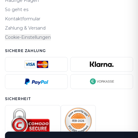
Häufige Fragen
So geht es
Kontaktformular
Zahlung & Versand
Cookie-Einstellungen
SICHERE ZAHLUNG
SICHERHEIT