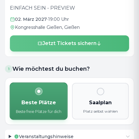
EINFACH SEIN - PREVIEW
02. März 2027
•
19:00 Uhr
Kongresshalle Gießen
, Gießen
Jetzt Tickets sichern
Wie möchtest du buchen?
1
Beste Plätze
Saalplan
Platz selbst wählen
Beste freie Plätze für dich
Veranstaltungshinweise