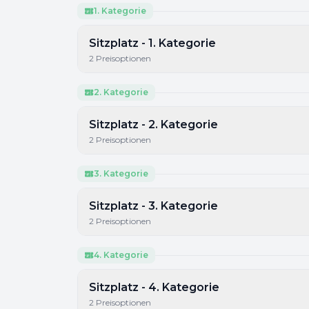
1. Kategorie
Sitzplatz - 1. Kategorie
2
Preisoptionen
2. Kategorie
Sitzplatz - 2. Kategorie
2
Preisoptionen
3. Kategorie
Sitzplatz - 3. Kategorie
2
Preisoptionen
4. Kategorie
Sitzplatz - 4. Kategorie
2
Preisoptionen