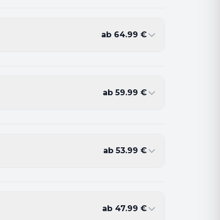
ab
64.99
€
ab
59.99
€
ab
53.99
€
ab
47.99
€