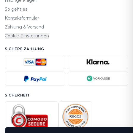
Häufige Fragen
So geht es
Kontaktformular
Zahlung & Versand
Cookie-Einstellungen
SICHERE ZAHLUNG
SICHERHEIT