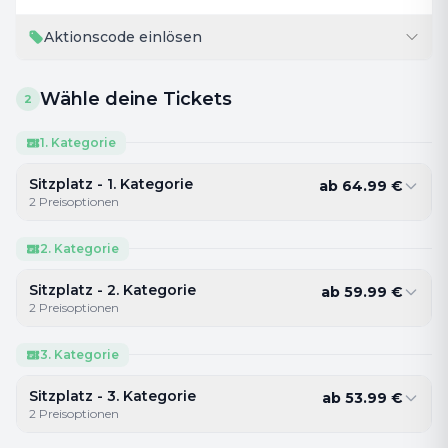
Aktionscode einlösen
Wähle deine Tickets
2
1. Kategorie
Sitzplatz - 1. Kategorie
ab
64.99
€
2
Preisoptionen
2. Kategorie
Sitzplatz - 2. Kategorie
ab
59.99
€
2
Preisoptionen
3. Kategorie
Sitzplatz - 3. Kategorie
ab
53.99
€
2
Preisoptionen