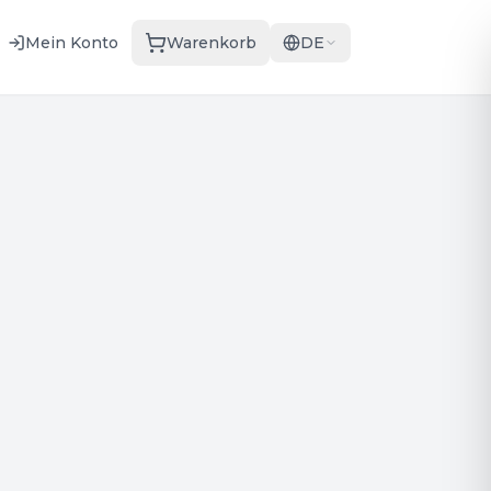
Mein Konto
Warenkorb
DE