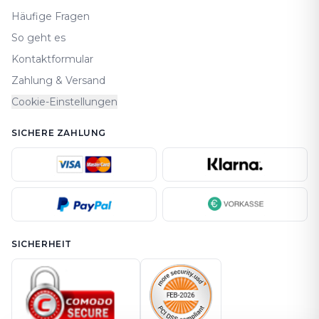
Häufige Fragen
So geht es
Kontaktformular
Zahlung & Versand
Cookie-Einstellungen
SICHERE ZAHLUNG
SICHERHEIT