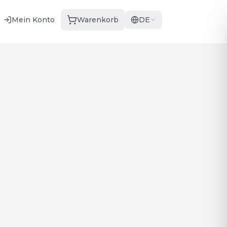
Mein Konto
Warenkorb
DE