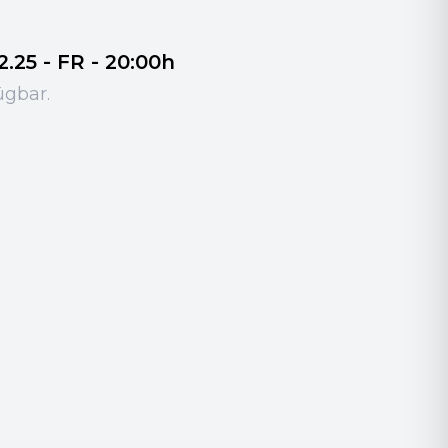
25 - FR - 20:00h
ügbar.