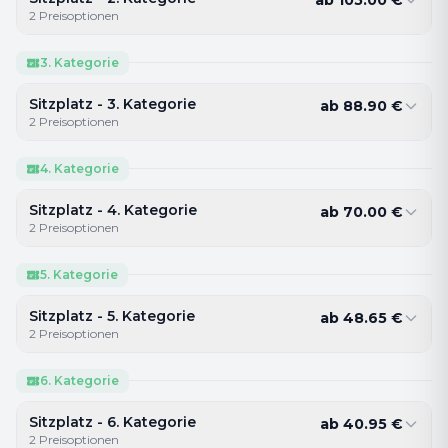
2
Preisoptionen
3. Kategorie
Sitzplatz - 3. Kategorie
ab
88.90
€
2
Preisoptionen
4. Kategorie
Sitzplatz - 4. Kategorie
ab
70.00
€
2
Preisoptionen
5. Kategorie
Sitzplatz - 5. Kategorie
ab
48.65
€
2
Preisoptionen
6. Kategorie
Sitzplatz - 6. Kategorie
ab
40.95
€
2
Preisoptionen