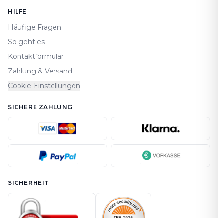
HILFE
Häufige Fragen
So geht es
Kontaktformular
Zahlung & Versand
Cookie-Einstellungen
SICHERE ZAHLUNG
SICHERHEIT