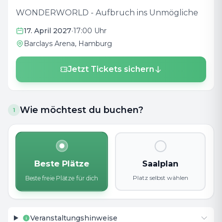
WONDERWORLD - Aufbruch ins Unmögliche
17. April 2027
•
17:00 Uhr
Barclays Arena
, Hamburg
Jetzt Tickets sichern
Wie möchtest du buchen?
1
Beste Plätze
Saalplan
Platz selbst wählen
Beste freie Plätze für dich
Veranstaltungshinweise