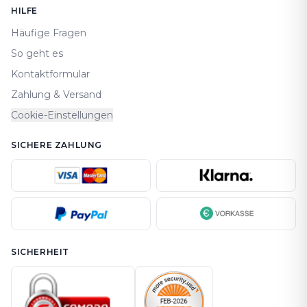
HILFE
Häufige Fragen
So geht es
Kontaktformular
Zahlung & Versand
Cookie-Einstellungen
SICHERE ZAHLUNG
SICHERHEIT