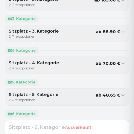
2
Preisoptionen
3. Kategorie
Sitzplatz - 3. Kategorie
ab
88.90
€
2
Preisoptionen
4. Kategorie
Sitzplatz - 4. Kategorie
ab
70.00
€
2
Preisoptionen
5. Kategorie
Sitzplatz - 5. Kategorie
ab
48.65
€
2
Preisoptionen
6. Kategorie
Sitzplatz - 6. Kategorie
Ausverkauft