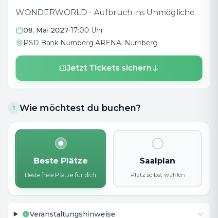
WONDERWORLD - Aufbruch ins Unmögliche
08. Mai 2027
•
17:00 Uhr
PSD Bank Nürnberg ARENA
, Nürnberg
Jetzt Tickets sichern
Wie möchtest du buchen?
1
Beste Plätze
Saalplan
Platz selbst wählen
Beste freie Plätze für dich
Veranstaltungshinweise