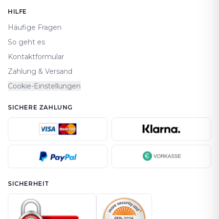
HILFE
Häufige Fragen
So geht es
Kontaktformular
Zahlung & Versand
Cookie-Einstellungen
SICHERE ZAHLUNG
SICHERHEIT