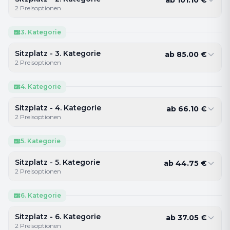
2
Preisoptionen
3. Kategorie
Sitzplatz - 3. Kategorie
ab
85.00
€
2
Preisoptionen
4. Kategorie
Sitzplatz - 4. Kategorie
ab
66.10
€
2
Preisoptionen
5. Kategorie
Sitzplatz - 5. Kategorie
ab
44.75
€
2
Preisoptionen
6. Kategorie
Sitzplatz - 6. Kategorie
ab
37.05
€
2
Preisoptionen