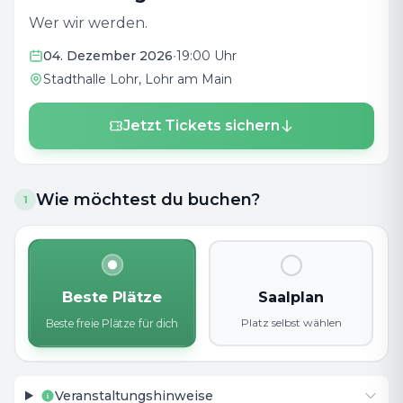
Wer wir werden.
04. Dezember 2026
•
19:00 Uhr
Stadthalle Lohr
, Lohr am Main
Jetzt Tickets sichern
Wie möchtest du buchen?
1
Beste Plätze
Saalplan
Platz selbst wählen
Beste freie Plätze für dich
Veranstaltungshinweise