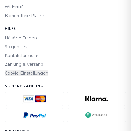
Widerruf
Barrierefreie Plätze
HILFE
Häufige Fragen
So geht es
Kontaktformular
Zahlung & Versand
Cookie-Einstellungen
SICHERE ZAHLUNG