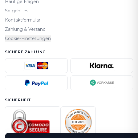
Häufige Fragen
So geht es
Kontaktformular
Zahlung & Versand
Cookie-Einstellungen
SICHERE ZAHLUNG
SICHERHEIT