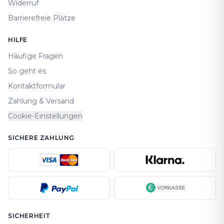
Widerruf
Barrierefreie Plätze
HILFE
Häufige Fragen
So geht es
Kontaktformular
Zahlung & Versand
Cookie-Einstellungen
SICHERE ZAHLUNG
SICHERHEIT