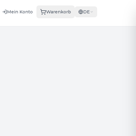
Mein Konto
Warenkorb
DE