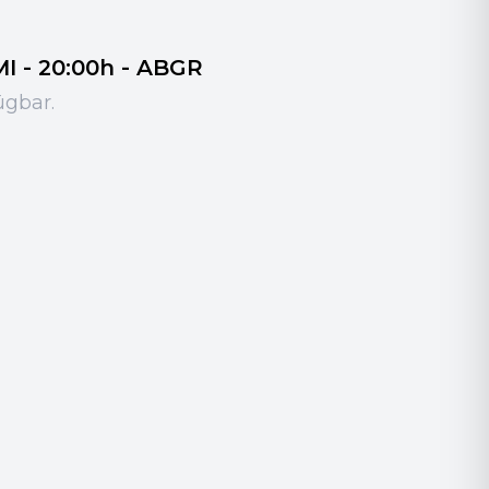
 - 20:00h - ABGR
ügbar.