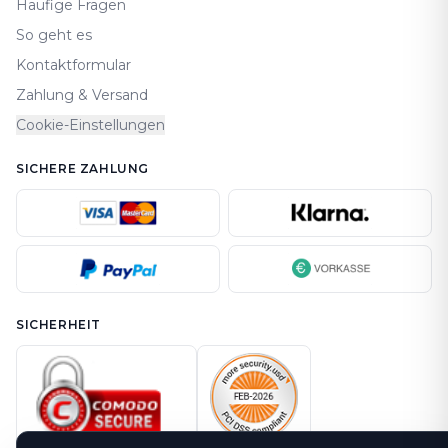
Häufige Fragen
So geht es
Kontaktformular
Zahlung & Versand
Cookie-Einstellungen
SICHERE ZAHLUNG
SICHERHEIT