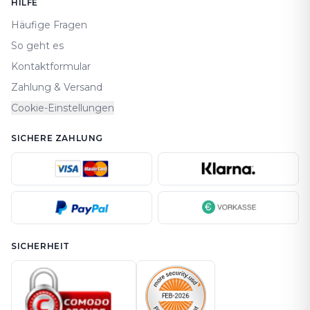
HILFE
Häufige Fragen
So geht es
Kontaktformular
Zahlung & Versand
Cookie-Einstellungen
SICHERE ZAHLUNG
SICHERHEIT