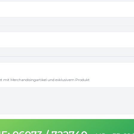
t mit Merchandisingartikel und exklusivem Produkt