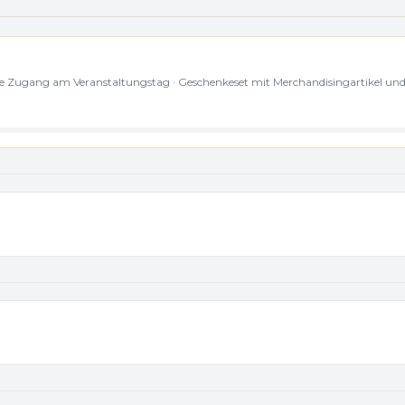
 Lane Zugang am Veranstaltungstag · Geschenkeset mit Merchandisingartikel u