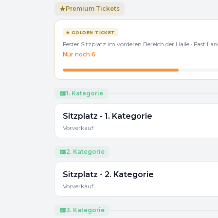
★
Premium Tickets
★
GOLDEN TICKET
Fester Sitzplatz im vorderen Bereich der Halle · Fast
Nur noch
6
1. Kategorie
Sitzplatz - 1. Kategorie
Vorverkauf
2. Kategorie
Sitzplatz - 2. Kategorie
Vorverkauf
3. Kategorie