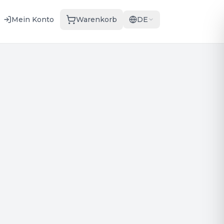
Mein Konto
Warenkorb
DE