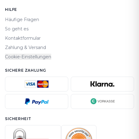
HILFE
Häufige Fragen
So geht es
Kontaktformular
Zahlung & Versand
Cookie-Einstellungen
SICHERE ZAHLUNG
SICHERHEIT