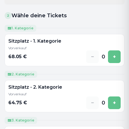
Wähle deine Tickets
2
1. Kategorie
Sitzplatz - 1. Kategorie
Vorverkauf
−
0
+
68.05
€
2. Kategorie
Sitzplatz - 2. Kategorie
Vorverkauf
−
0
+
64.75
€
3. Kategorie