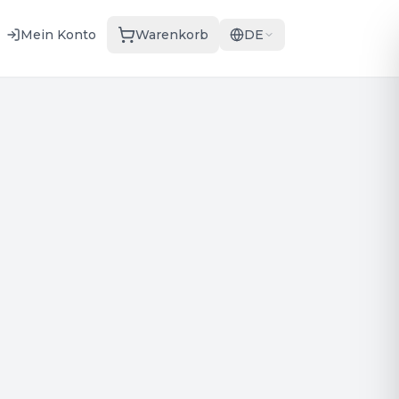
Mein Konto
Warenkorb
DE