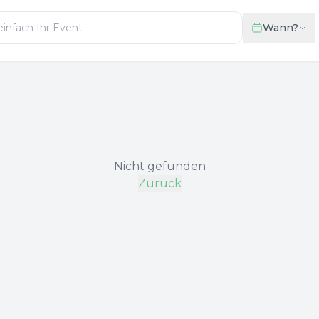
Wann?
Nicht gefunden
Zurück